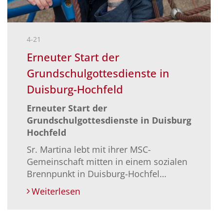
4-21
Erneuter Start der
Grundschulgottesdienste in
Duisburg-Hochfeld
Erneuter Start der
Grundschulgottesdienste in Duisburg
Hochfeld
Sr. Martina lebt mit ihrer MSC-
Gemeinschaft mitten in einem sozialen
Brennpunkt in Duisburg-Hochfel…
Weiterlesen